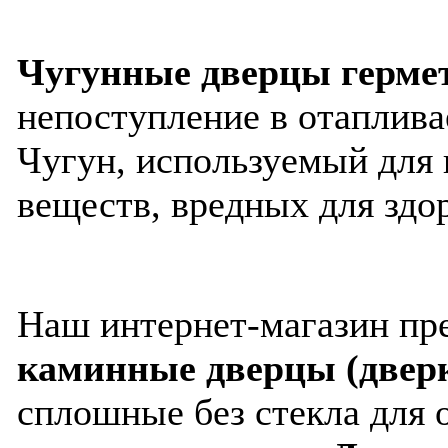
Чугунные дверцы герм
непоступление в отаплива
Чугун, используемый для 
веществ, вредных для здор
Наш интернет-магазин пр
каминные дверцы (дверк
сплошные без стекла для 