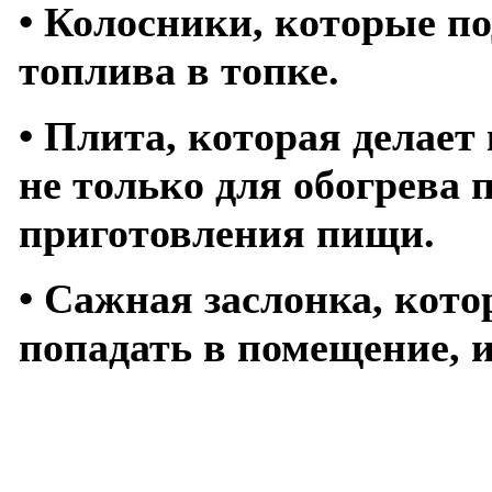
•
Колосники, которые п
топлива в топке.
•
Плита, которая делае
не только для обогрева 
приготовления пищи.
•
Сажная заслонка, котор
попадать в помещение, и