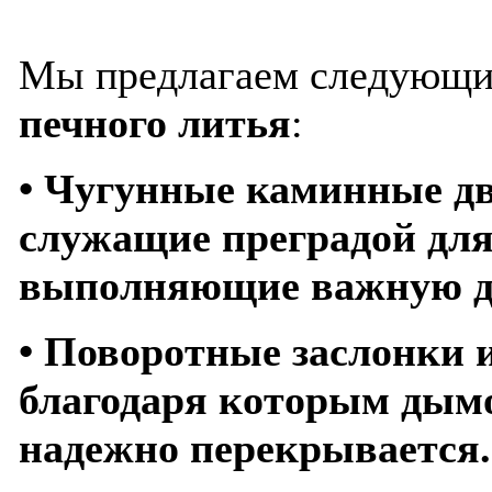
Мы предлагаем следующи
печного литья
:
•
Чугунные каминные дв
служащие преградой для
выполняющие важную д
•
Поворотные заслонки 
благодаря которым дымо
надежно перекрывается.