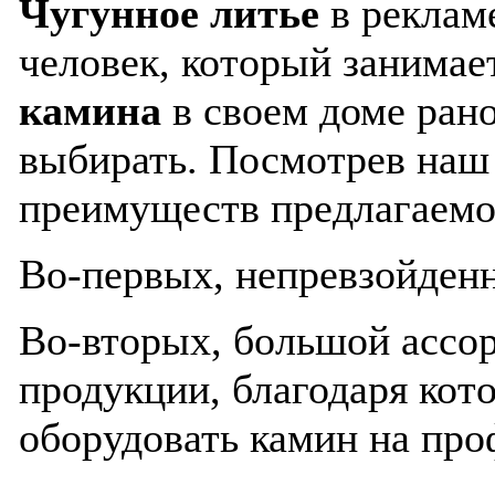
Чугунное литье
в рекламе
человек, который занимае
камина
в своем доме рано
выбирать. Посмотрев наш 
преимуществ предлагаемо
Во-первых, непревзойденн
Во-вторых, большой ассо
продукции, благодаря ко
оборудовать камин на про