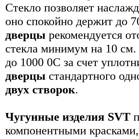
Стекло позволяет наслажд
оно спокойно держит до 7
дверцы
рекомендуется от
стекла минимум на 10 см
до 1000 0С за счет уплот
дверцы
стандартного одн
двух створок
.
Чугунные изделия SVT
п
компонентными красками