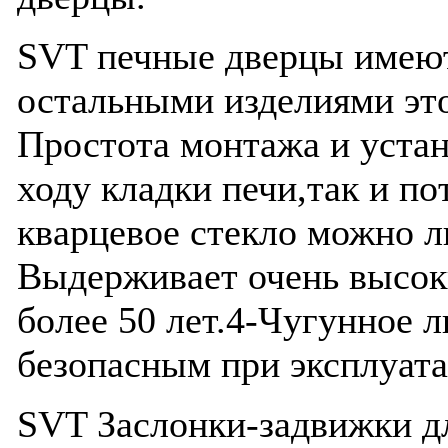
SVT печные дверцы имеют
остальными изделиями это
Простота монтажа и устан
ходу кладки печи,так и по
кварцевое стекло можно л
Выдерживает очень высок
более 50 лет.4-Чугунное 
безопасным при эксплуата
SVT Заслонки-задвижки д