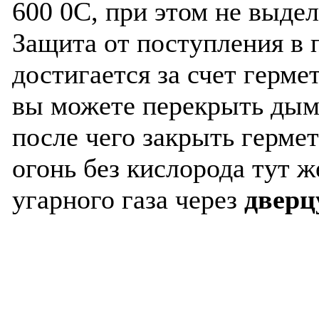
600 0С, при этом не выде
Защита от поступления в 
достигается за счет герм
вы можете перекрыть дым
после чего закрыть герм
огонь без кислорода тут ж
угарного газа через
дверц