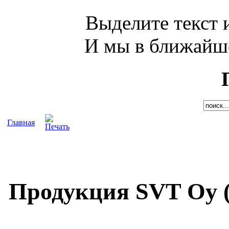
Выделите текст и
И мы в ближайше
Главная
Продукция SVT Oy 