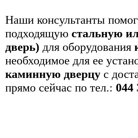
Наши консультанты помог
подходящую
стальную ил
дверь)
для оборудования
необходимое для ее устан
каминную дверцу
с доста
прямо сейчас по тел.:
044 