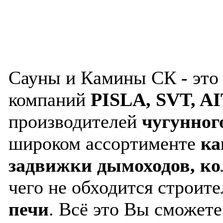
Сауны и Камины СК - это
компаний
PISLA, SVT, 
производителей
чугунног
широком ассортименте
ка
задвижки дымоходов, к
чего не обходится строит
печи
. Всё это Вы сможете